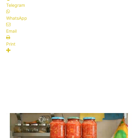
Telegram
WhatsApp
Email
Print