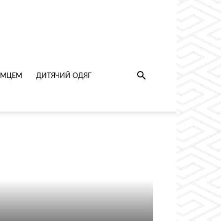
РИМЦЕМ
ДИТЯЧИЙ ОДЯГ