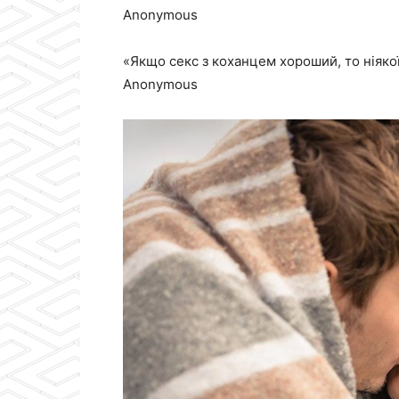
Anonymous
«Якщо секс з коханцем хороший, то ніякої
Anonymous