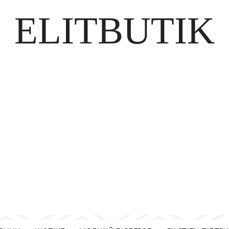
ELITBUTIK