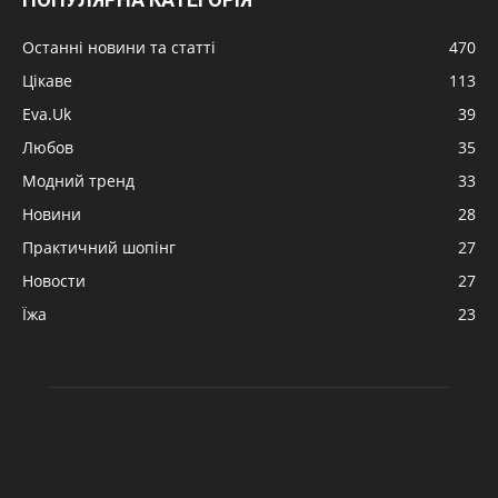
Останні новини та статті
470
Цікаве
113
Eva.Uk
39
Любов
35
Модний тренд
33
Новини
28
Практичний шопінг
27
Новости
27
Їжа
23