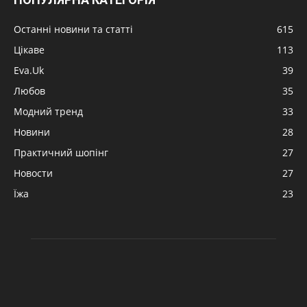
Останні новини та статті
615
Цікаве
113
Eva.Uk
39
Любов
35
Модний тренд
33
Новини
28
Практичний шопінг
27
Новости
27
Їжа
23