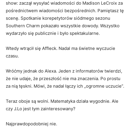
show: zaczął wysyłać wiadomości do Madison LeCroix za
pośrednictwem wiadomości bezpośrednich. Pamiętasz tę
scenę. Spotkanie korepetytorów siódmego sezonu
Southern Charm pokazało wszystkie dowody. Wszystko
wydarzyło się publicznie i było spektakularne.
Wtedy wtrącił się Affleck. Nadal ma świetne wyczucie
czasu.
Wróćmy jednak do Alexa. Jeden z informatorów twierdzi,
że nie udaje, że przeszłość nie ma znaczenia. Po prostu
za nią tęskni. Mówi, że nadal łączy ich „ogromne uczucie”.
Teraz oboje są wolni. Matematyka działa wygodnie. Ale
czy J.Lo jest tym zainteresowany?
Najprawdopodobniej nie.