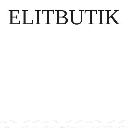
ELITBUTIK