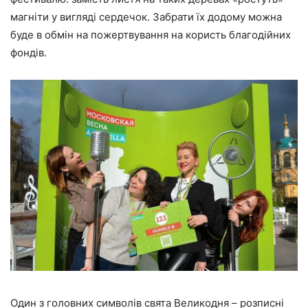
магніти у вигляді сердечок. Забрати їх додому можна
буде в обмін на пожертвування на користь благодійних
фондів.
Один з головних символів свята Великодня – розписні