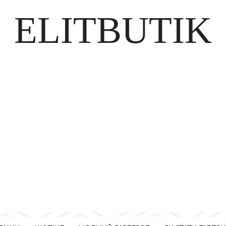
ELITBUTIK