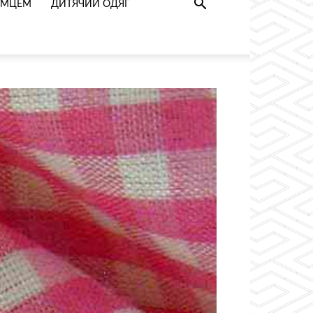
РИМЦЕМ
ДИТЯЧИЙ ОДЯГ