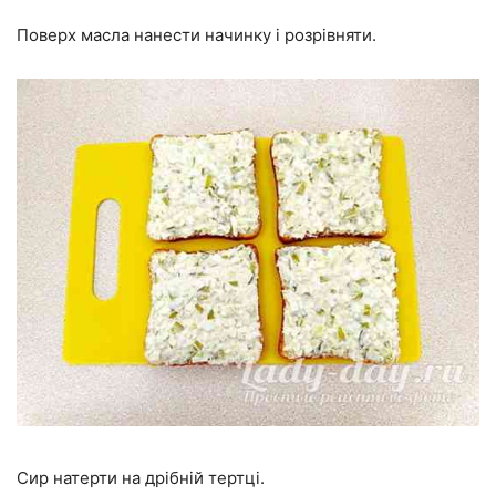
Поверх масла нанести начинку і розрівняти.
Сир натерти на дрібній тертці.