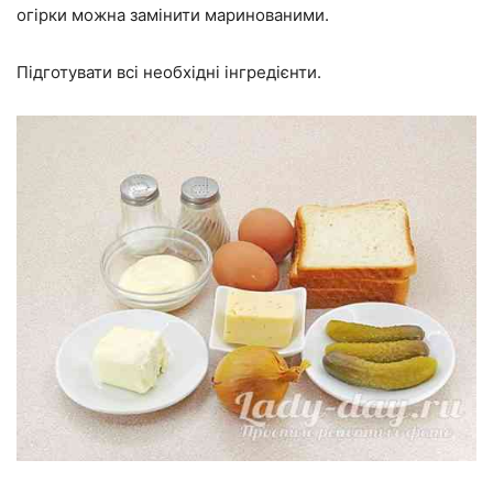
огірки можна замінити маринованими.
Підготувати всі необхідні інгредієнти.