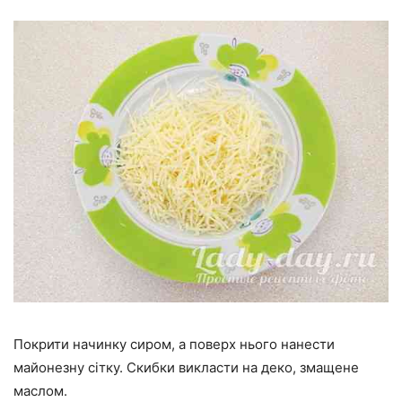
Покрити начинку сиром, а поверх нього нанести
майонезну сітку. Скибки викласти на деко, змащене
маслом.