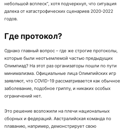
небольшой всплеск”, хотя подчеркнул, что ситуация
далека от катастрофических сценариев 2020-2022
годов.
Где протокол?
Однако главный вопрос – где же строгие протоколы,
которые были неотъемлемой частью предыдущих
Олимпиад? На этот раз организаторы пошли по пути
минимализма. Официальные лица Олимпийских игр
заявляют, что COVID-19 рассматривается как обычное
заболевание, подобное гриппу, и никаких особых
ограничений нет.
Это решение возложили на плечи национальных
сборных и федераций. Австралийская команда по
плаванию, например, демонстрирует свою