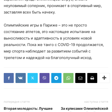
неуловимый соперник, проникает в спортивный мир,
заставляя всех быть начеку.
Олимпийские игры в Париже – это не просто
состязание атлетов, это настоящее испытание на
выносливость и адаптивность в условиях новой
реальности. Пока же танго с COVID-19 продолжается,
мир спорта наблюдает за развитием событий с
трепетом и надеждой на благополучный исход.
попередня стаття
наступна стаття
Вторая молодость: Лучшие
За кулисами Олимпийской