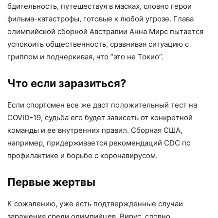
бдительность, путешествуя в масках, словно герои
фильма-катастрофы, готовые к любой угрозе. Глава
олимпийской сборной Австралии Анна Мирс пытается
успокоить общественность, сравнивая ситуацию с
гриппом и подчеркивая, что “это не Токио”.
Что если заразиться?
Если спортсмен все же даст положительный тест на
COVID-19, судьба его будет зависеть от конкретной
команды и ее внутренних правил. Сборная США,
например, придерживается рекомендаций CDC по
профилактике и борьбе с коронавирусом.
Первые жертвы
К сожалению, уже есть подтвержденные случаи
заражения среди олимпийцев. Вирус, словно