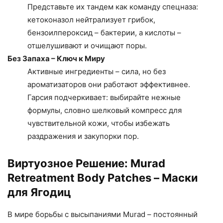
Представьте их тандем как команду спецназа:
кетоконазол нейтрализует грибок,
бензоилпероксид – бактерии, а кислоты –
отшелушивают и очищают поры.
Без Запаха – Ключ к Миру
Активные ингредиенты – сила, но без
ароматизаторов они работают эффективнее.
Гарсия подчеркивает: выбирайте нежные
формулы, словно шелковый компресс для
чувствительной кожи, чтобы избежать
раздражения и закупорки пор.
Виртуозное Решение: Murad
Retreatment Body Patches – Маски
для Ягодиц
В мире борьбы с высыпаниями Murad – постоянный