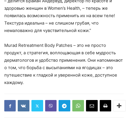
– делится Брайан Андервуд, директор по красоте и
здоровью женщин в Women’s Health, – теперь же
появилась возможность применить их на всем теле!
Текстура идеальна – не слишком грубая, что
немаловажно для чувствительной кожи.”
Murad Retreatment Body Patches – это не просто
продукт, а стратегия, воплощающая в себе мудрость
дерматологов и удобство применения. Они напоминают
о том, что борьба с высыпаниями на ягодицах – это
путешествие к гладкой и уверенной коже, доступное
каждому.