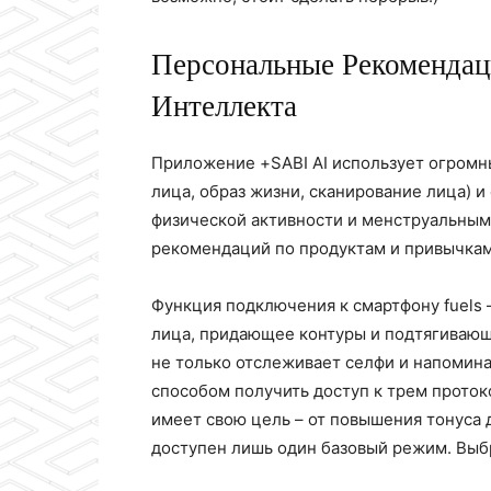
Персональные Рекомендац
Интеллекта
Приложение +SABI AI использует огромн
лица, образ жизни, сканирование лица) и
физической активности и менструальны
рекомендаций по продуктам и привычкам
Функция подключения к смартфону fuels
лица, придающее контуры и подтягиваю
не только отслеживает селфи и напомина
способом получить доступ к трем проток
имеет свою цель – от повышения тонуса
доступен лишь один базовый режим. Выб