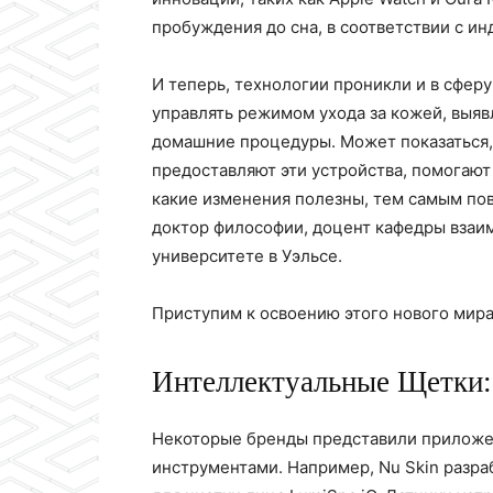
пробуждения до сна, в соответствии с 
И теперь, технологии проникли и в сфер
управлять режимом ухода за кожей, выяв
домашние процедуры. Может показаться, 
предоставляют эти устройства, помогают
какие изменения полезны, тем самым по
доктор философии, доцент кафедры взаи
университете в Уэльсе.
Приступим к освоению этого нового мира 
Интеллектуальные Щетки
Некоторые бренды представили приложен
инструментами. Например, Nu Skin разра