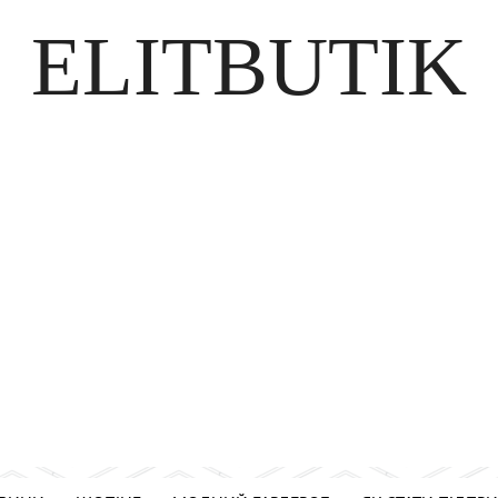
ELITBUTIK