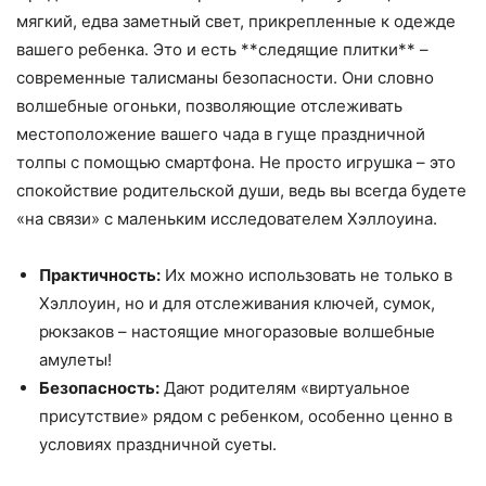
мягкий, едва заметный свет, прикрепленные к одежде
вашего ребенка. Это и есть **следящие плитки** –
современные талисманы безопасности. Они словно
волшебные огоньки, позволяющие отслеживать
местоположение вашего чада в гуще праздничной
толпы с помощью смартфона. Не просто игрушка – это
спокойствие родительской души, ведь вы всегда будете
«на связи» с маленьким исследователем Хэллоуина.
Практичность:
Их можно использовать не только в
Хэллоуин, но и для отслеживания ключей, сумок,
рюкзаков – настоящие многоразовые волшебные
амулеты!
Безопасность:
Дают родителям «виртуальное
присутствие» рядом с ребенком, особенно ценно в
условиях праздничной суеты.