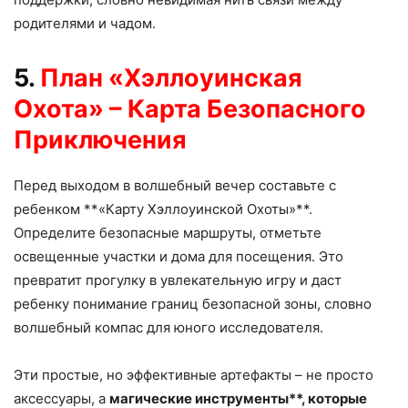
родителями и чадом.
5.
План «Хэллоуинская
Охота» – Карта Безопасного
Приключения
Перед выходом в волшебный вечер составьте с
ребенком **«Карту Хэллоуинской Охоты»**.
Определите безопасные маршруты, отметьте
освещенные участки и дома для посещения. Это
превратит прогулку в увлекательную игру и даст
ребенку понимание границ безопасной зоны, словно
волшебный компас для юного исследователя.
Эти простые, но эффективные артефакты – не просто
аксессуары, а
магические инструменты**, которые