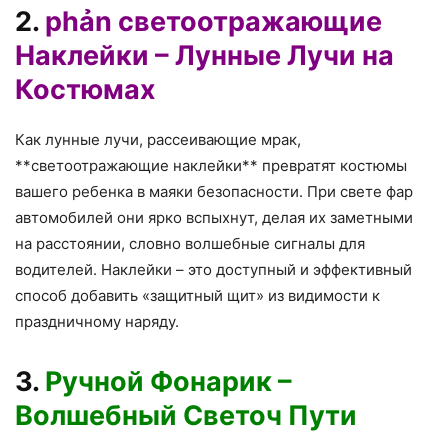
2.
phản светоотражающие
Наклейки – Лунные Лучи на
Костюмах
Как лунные лучи, рассеивающие мрак,
**светоотражающие наклейки** превратят костюмы
вашего ребенка в маяки безопасности. При свете фар
автомобилей они ярко вспыхнут, делая их заметными
на расстоянии, словно волшебные сигналы для
водителей. Наклейки – это доступный и эффективный
способ добавить «защитный щит» из видимости к
праздничному наряду.
3.
Ручной Фонарик –
Волшебный Светоч Пути