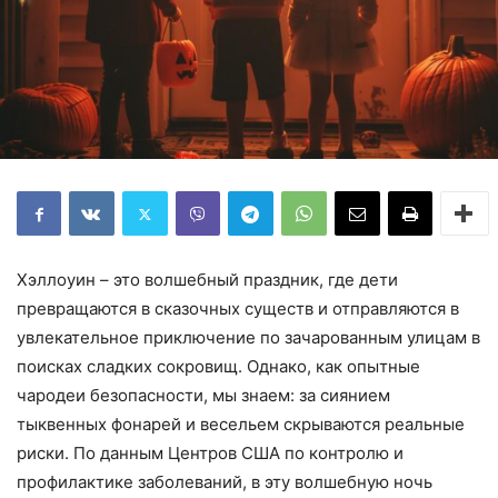
Хэллоуин – это волшебный праздник, где дети
превращаются в сказочных существ и отправляются в
увлекательное приключение по зачарованным улицам в
поисках сладких сокровищ. Однако, как опытные
чародеи безопасности, мы знаем: за сиянием
тыквенных фонарей и весельем скрываются реальные
риски. По данным Центров США по контролю и
профилактике заболеваний, в эту волшебную ночь