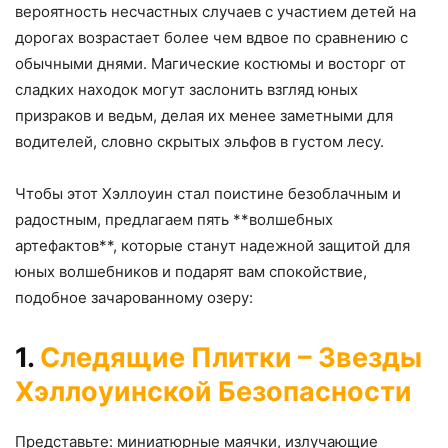
вероятность несчастных случаев с участием детей на
дорогах возрастает более чем вдвое по сравнению с
обычными днями. Магические костюмы и восторг от
сладких находок могут заслонить взгляд юных
призраков и ведьм, делая их менее заметными для
водителей, словно скрытых эльфов в густом лесу.
Чтобы этот Хэллоуин стал поистине безоблачным и
радостным, предлагаем пять **волшебных
артефактов**, которые станут надежной защитой для
юных волшебников и подарят вам спокойствие,
подобное зачарованному озеру:
1.
Следящие Плитки – Звезды
Хэллоуинской Безопасности
Представьте: миниатюрные маячки, излучающие